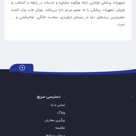
تجهیزات پزشکی توانایی ارائه هرگونه مشاوره و خدمات در رابطه با انتخاب و
فروش تجهیزات پزشکی را به عموم مردم دارا می‌‌‌‌باشد. بوژان طب وارد کننده
معتبرترین برندهای دنیا در زمینه‌ی ارتوپدی، سلامت خانگی، توانبخشی و …
است.
دسترسی سریع
تماس با ما
وبلاگ
پیگیری سفارش
مقایسه
پرسش و پاسخ