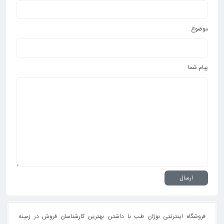
موضوع
پیام شما
فروشگاه اینترنتی بوژان طب با داشتن بهترین کارشناسان فروش در زمینه