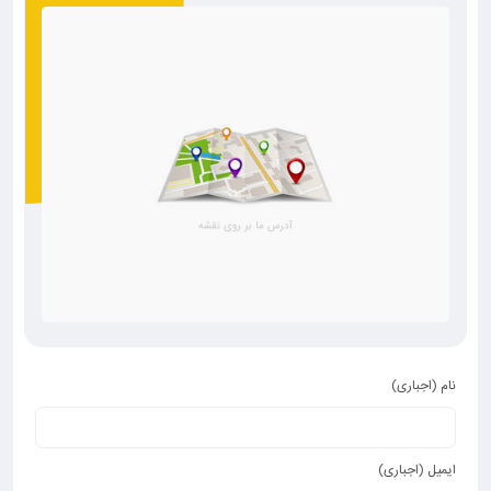
نام (اجباری)
ایمیل (اجباری)