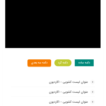
دکمه ساده
دکمه گرد
دکمه سه بعدی
عنوان لیست کشویی - اکاردیون
عنوان لیست کشویی - اکاردیون
عنوان لیست کشویی - اکاردیون