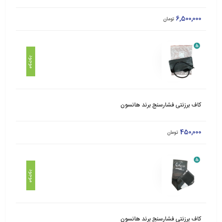
6,500,000
تومان
موجود
کاف برزنتی فشارسنج برند هانسون
450,000
تومان
موجود
کاف برزنتی فشارسنج برند هانسون