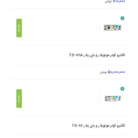
700,000
تومان
موجود
الکترو کوتر مونوپلار و بای پلار TS-82A
50,000,000
تومان
موجود
الکترو کوتر مونوپلار و بای پلار TS-82