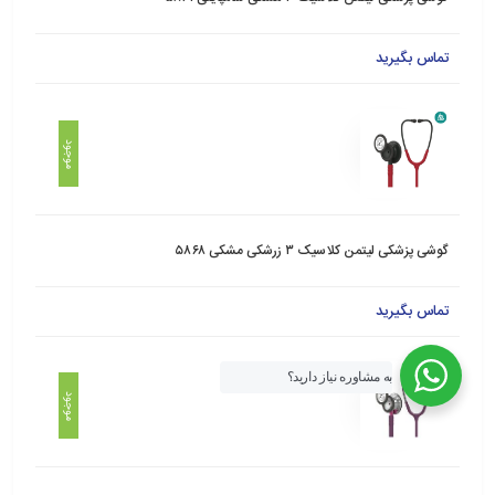
تماس بگیرید
موجود
گوشی پزشکی لیتمن کلاسیک ۳ زرشکی مشکی ۵۸۶۸
تماس بگیرید
به مشاوره نیاز دارید؟
موجود