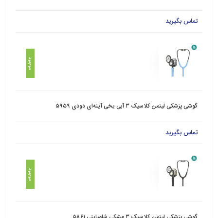
تماس بگیرید
موجود
گوشی پزشکی لیتمن کلاسیک ۳ آبی یخی آینه‌ای دودی ۵۹۵۹
تماس بگیرید
موجود
گوشی پزشکی لیتمن کلاسیک ۳ مشکی شامپاینی ۵۸۶۱