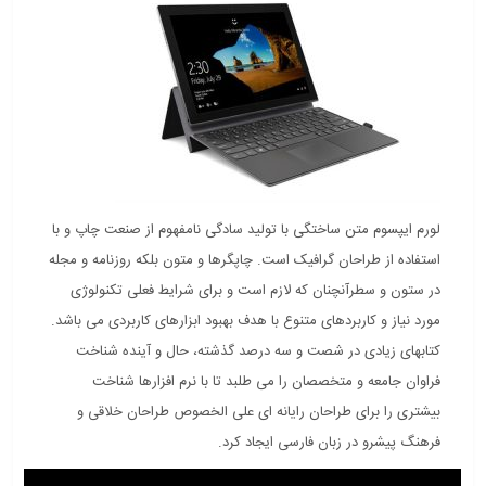
لورم ایپسوم متن ساختگی با تولید سادگی نامفهوم از صنعت چاپ و با
استفاده از طراحان گرافیک است. چاپگرها و متون بلکه روزنامه و مجله
در ستون و سطرآنچنان که لازم است و برای شرایط فعلی تکنولوژی
مورد نیاز و کاربردهای متنوع با هدف بهبود ابزارهای کاربردی می باشد.
کتابهای زیادی در شصت و سه درصد گذشته، حال و آینده شناخت
فراوان جامعه و متخصصان را می طلبد تا با نرم افزارها شناخت
بیشتری را برای طراحان رایانه ای علی الخصوص طراحان خلاقی و
فرهنگ پیشرو در زبان فارسی ایجاد کرد.