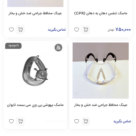
ماسک تنفس دهان به دهان (CPR)
عینک محافظ جراحی ضد خش و بخار
750,000
تماس بگیرید
تومان
ناموجود
عینک محافظ جراحی ضد خش و بخار
ماسک بیهوشی پی وی سی بسمد تایوان
تماس بگیرید