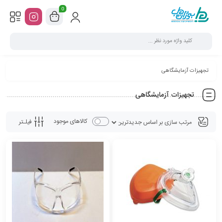
0
تجهیزات آزمایشگاهی
تجهیزات آزمایشگاهی
کالاهای موجود
فیلـتر