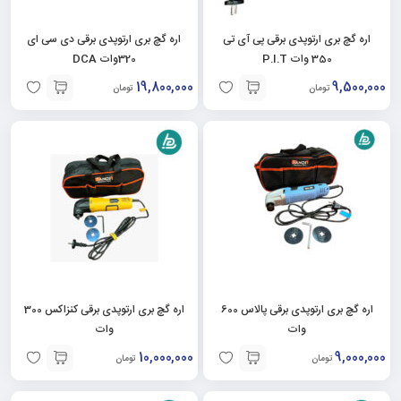
اره گچ بری ارتوپدی برقی پی آی تی
اره گچ بری ارتوپدی برقی دی سی ای
350 وات P.I.T
320وات DCA
19,800,000
9,500,000
تومان
تومان
اره گچ بری ارتوپدی برقی پالاس 600
اره گچ بری ارتوپدی برقی کنزاکس 300
وات
وات
10,000,000
9,000,000
تومان
تومان