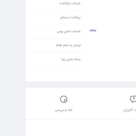
ضمانت بازگشت
پرداخت در محل
صاف
ضمانت اصل بودن
ارسال به تمام نقاط
بسته بندی زیبا
 کاربران
نقد و بررسی