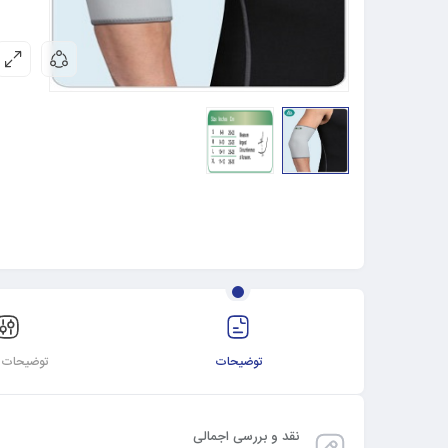
توضیحات
توضیحات ت
نقد و بررسی اجمالی