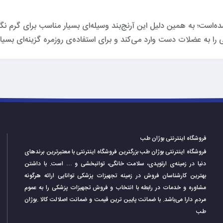
ناسبی استفاده شده‌است؛ به‌ همین دلیل این آرنج‌بند وسیله‌ای بسیار مناسب برای
اسبی را به عضلات دست وارد می‌کند و برای استفاده‌ی روزمره گزینه‌ای 
فروشگاه اینترنتی بوژان طب
فروشگاه اینترنتی بوژان طب بزرگترین فروشگاه اینترنتی با معتبرترین برندهای
دنیا در زمینه‌ی ارتوپدی، سلامت خانگی، توانبخشی و … است. با داشتن
بهترین کارشناسان فروش در زمینه تجهیزات پزشکی توانایی ارائه هرگونه
مشاوره و خدمات در رابطه با انتخاب و فروش تجهیزات پزشکی را به عموم
مردم دارا می‌‌‌‌باشد. با ضمانت پایین ترین قیمت و ضمانت اصلالت کالا .بوژان
طب