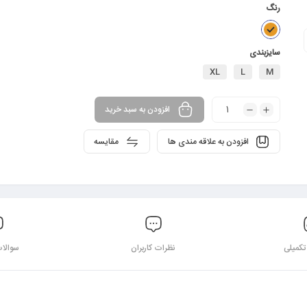
رنگ
سایزبندی
XL
L
M
افزودن به سبد خرید
افزودن به علاقه مندی ها
مقایسه
کمیلی
نظرات کاربران
سوالات