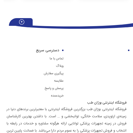
دسترسی سریع
تماس با ما
وبلاگ
پیگیری سفارش
مقایسه
پرسش و پاسخ
خریدعمده
فروشگاه اینترنتی بوژان طب
فروشگاه اینترنتی بوژان طب بزرگترین فروشگاه اینترنتی با معتبرترین برندهای دنیا در
زمینه‌ی ارتوپدی، سلامت خانگی، توانبخشی و … است. با داشتن بهترین کارشناسان
فروش در زمینه تجهیزات پزشکی توانایی ارائه هرگونه مشاوره و خدمات در رابطه با
انتخاب و فروش تجهیزات پزشکی را به عموم مردم دارا می‌‌‌‌باشد. با ضمانت پایین ترین