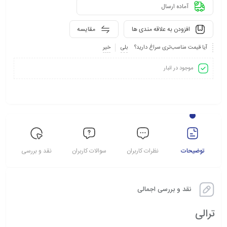
آماده ارسال
افزودن به علاقه مندی ها
مقایسه
آیا قیمت مناسب‌تری سراغ دارید؟
بلی
خیر
موجود در انبار
توضیحات
نظرات کاربران
سوالات کاربران
نقد و بررسی
نقد و بررسی اجمالی
ترالی