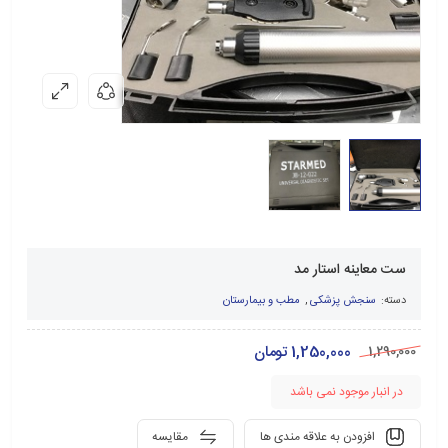
ست معاینه استار مد
دسته:
سنجش پزشکی
,
مطب و بیمارستان
1,250,000
تومان
1,290,000
در انبار موجود نمی باشد
افزودن به علاقه مندی ها
مقایسه