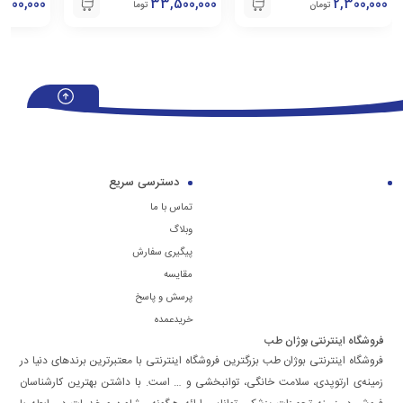
9,000,000
33,500,000
2,300,000
تومان
تومان
دسترسی سریع
تماس با ما
وبلاگ
پیگیری سفارش
مقایسه
پرسش و پاسخ
خریدعمده
فروشگاه اینترنتی بوژان طب
فروشگاه اینترنتی بوژان طب بزرگترین فروشگاه اینترنتی با معتبرترین برندهای دنیا در
زمینه‌ی ارتوپدی، سلامت خانگی، توانبخشی و … است. با داشتن بهترین کارشناسان