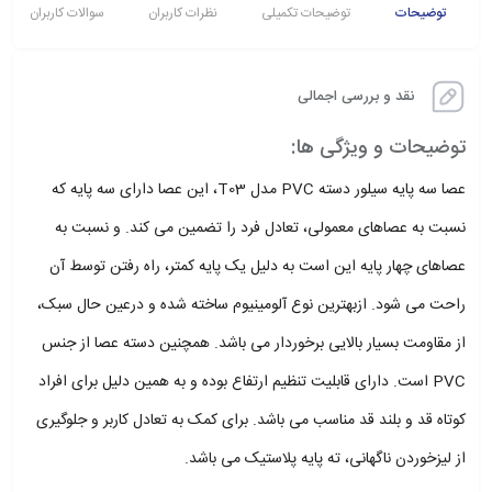
توضیحات
توضیحات تکمیلی
نظرات کاربران
سوالات کاربران
نقد و بررسی اجمالی
توضیحات و ویژگی ها:
عصا سه پایه سیلور دسته PVC مدل T03، این عصا دارای سه پایه که
نسبت به عصاهای معمولی، تعادل فرد را تضمین می کند. و نسبت به
عصاهای چهار پایه این است به دلیل یک پایه کمتر، راه رفتن توسط آن
راحت می شود. ازبهترین نوع آلومینیوم ساخته شده و درعین حال سبک،
از مقاومت بسیار بالایی برخوردار می باشد. همچنین دسته عصا از جنس
PVC است. دارای قابلیت تنظیم ارتفاع بوده و به همین دلیل برای افراد
کوتاه قد و بلند قد مناسب می باشد. برای کمک به تعادل کاربر و جلوگیری
از لیزخوردن ناگهانی، ته پایه پلاستیک می باشد.