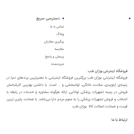
دسترسی سریع
تماس با ما
وبلاگ
پیگیری سفارش
مقایسه
پرسش و پاسخ
خریدعمده
فروشگاه اینترنتی بوژان طب
فروشگاه اینترنتی بوژان طب بزرگترین فروشگاه اینترنتی با معتبرترین برندهای دنیا در
زمینه‌ی ارتوپدی، سلامت خانگی، توانبخشی و … است. با داشتن بهترین کارشناسان
فروش در زمینه تجهیزات پزشکی توانایی ارائه هرگونه مشاوره و خدمات در رابطه با
انتخاب و فروش تجهیزات پزشکی را به عموم مردم دارا می‌‌‌‌باشد. با ضمانت پایین ترین
قیمت و ضمانت اصلالت کالا .بوژان طب
ارتباط با ما