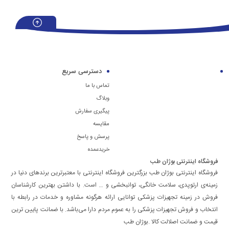
دسترسی سریع
تماس با ما
وبلاگ
پیگیری سفارش
مقایسه
پرسش و پاسخ
خریدعمده
فروشگاه اینترنتی بوژان طب
فروشگاه اینترنتی بوژان طب بزرگترین فروشگاه اینترنتی با معتبرترین برندهای دنیا در
زمینه‌ی ارتوپدی، سلامت خانگی، توانبخشی و … است. با داشتن بهترین کارشناسان
فروش در زمینه تجهیزات پزشکی توانایی ارائه هرگونه مشاوره و خدمات در رابطه با
انتخاب و فروش تجهیزات پزشکی را به عموم مردم دارا می‌‌‌‌باشد. با ضمانت پایین ترین
قیمت و ضمانت اصلالت کالا .بوژان طب