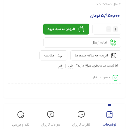
2 سال ضمانت کالا
5,950,000
تومان
افزودن به سبد خرید
آماده ارسال
افزودن به علاقه مندی ها
مقایسه
آیا قیمت مناسب‌تری سراغ دارید؟
بلی
خیر
موجود در انبار
توضیحات
نظرات کاربران
سوالات کاربران
نقد و بررسی