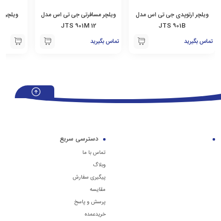
ویلچر ارتوپدی جی تی اس مدل
ویلچر مسافرتی جی تی اس مدل
JTS 901M 12
JTS 901B
تماس بگیرید
تماس بگیرید
دسترسی سریع
تماس با ما
وبلاگ
پیگیری سفارش
مقایسه
پرسش و پاسخ
خریدعمده