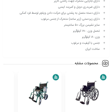
دارای جاپایی متحرک جهت راحتی کاربر
دارای ضربدری دوبل و کمربند ایمنی
دارای دسته متصل به پشتی برای حرکت دادن ویلچر توسط فرد کمکی
دارای زیردستی (زیر ساعد) متحرک از جنس مرغوب
سایز نشیمن بزرگ ۵۰ سانتیمتر
تحمل وزن : ۱۲۰ کیلوگرم
وزن: ۱۸ کیلوگرم
جنس با کیفیت و مرغوب
ساخت ایران
محصولات مشابه