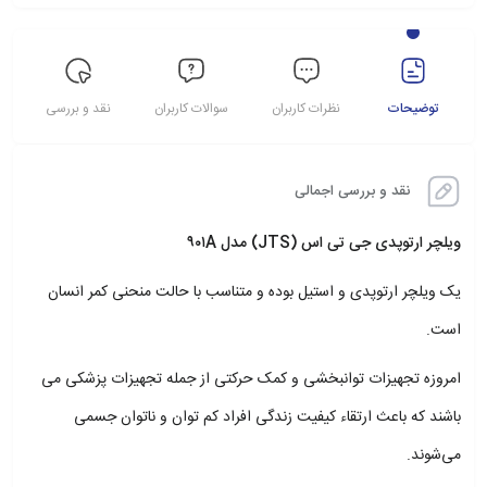
توضیحات
نظرات کاربران
سوالات کاربران
نقد و بررسی
نقد و بررسی اجمالی
ویلچر ارتوپدی جی تی اس
(JTS) مدل ۹۰۱A
یک ویلچر ارتوپدی و استیل بوده و متناسب با حالت منحنی کمر انسان
است.
امروزه تجهیزات توانبخشی و کمک حرکتی از جمله تجهیزات پزشکی می
باشند که باعث ارتقاء کیفیت زندگی افراد کم توان و ناتوان جسمی
می‌شوند.