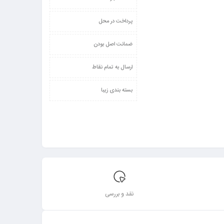
پرداخت در محل
ضمانت اصل بودن
ارسال به تمام نقاط
بسته بندی زیبا
نقد و بررسی