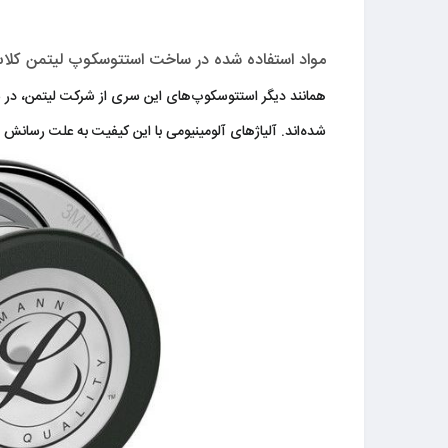
مواد استفاده شده در ساخت استتوسکوپ لیتمن کلاس
همانند دیگر استتوسکوپ‌های این سری از شرکت لیتمن، در س
شده‌اند.​ آلیاژهای آلومینیومی با این کیفیت به علت رسانش 