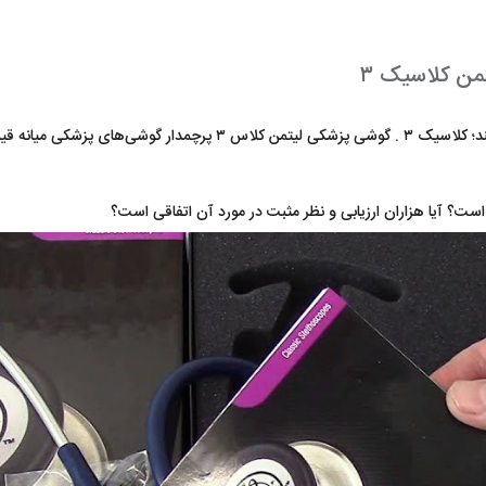
من کلاسیک ۳
معروف‌ترین مدل گوشی پزشکی برند لیتمن را همه می‌شناسند؛ کلاسیک ۳ .