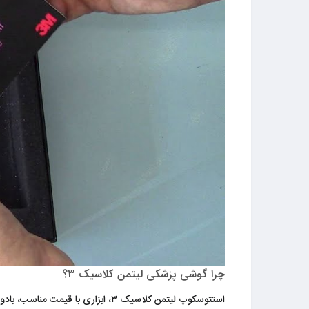
چرا گوشی پزشکی لیتمن کلاسیک ۳؟