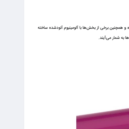
و همچنین برخی از بخش‌ها با آلومینیوم آنودشده ساخته
 به شمار می‌آیند.