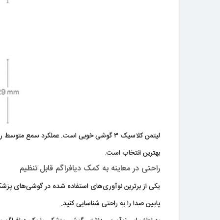
بهترین انتخاب است.
راحتی در معاینه به کمک دیافراگم قابل تنظیم
یکی از برترین نوآوری‌های استفاده شده در گوشی‌های پزشکی ل
پایین صدا را به راحتی شناسایی کنید.