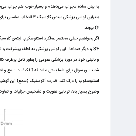
به بیان ساده ​«جواب می‌دهد» و بسیار خوب هم جواب می‌
بنابراین گوشی پزشکی لیتمن کلاسیک ۳ انتخاب مناسبی برای اکثر
۴) بروند.
S4 و دیگر صداها.​ این گوشی پزشکی به لطف پیشرفت و تج
و بالینی خود در دوره پزشکی عمومی را بطور کامل برطرف کنن
وضوح بسیار بالا، توانایی تقویت و تشخیص جزئیات و تفاوت