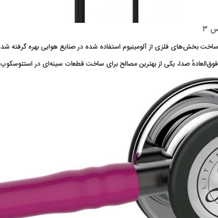
 ۳
اخت بخش‌های فلزی از آلومینیوم استفاده شده در صنایع هوایی بهره گرفته شده 
فوق‌العادهٔ صدا، یکی از بهترین مصالح برای ساخت قطعات سینه‌ای در استتوسکوپ‌ها