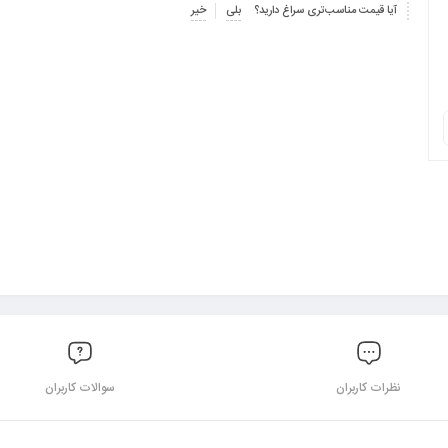
آیا قیمت مناسب‌تری سراغ دارید؟
بلی
خیر
نظرات کاربران
سوالات کاربران