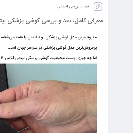
نقد و بررسی اجمالی
معرفی کامل، نقد و بررسی گوشی پزشکی لیت
پرفروش‌ترین مدل گوشی پزشکی در سراسر جهان است.
اما چه چیزی پشت محبوبیت گوشی پزشکی لیتمن کلاس ۳ است؟ ​آیا هزاران ارزیابی و نظر مثبت در مورد آن اتفاقی است؟