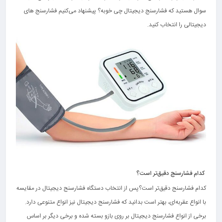
سوال هستید که فشارسنج دیجیتال چی خوبه؟ پیشنهاد می‌کنیم فشارسنج های
دیجیتالی را انتخاب کنید.
کدام فشارسنج دقیق‌تر است؟
کدام فشارسنج دقیق‌تر است؟پس از انتخاب دستگاه فشارسنج دیجیتال در مقایسه
با انواع عقربه‌ای، بهتر است بدانید که فشارسنج دیجیتال نیز انواع متنوعی دارد.
برخی از انواع فشارسنج دیجیتال بر روی بازو بسته شده و برخی دیگر بر اساس