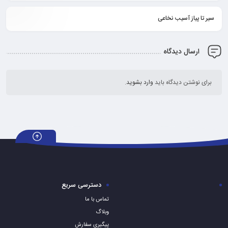
سیر تا پیاز آسیب نخاعی
ارسال دیدگاه
برای نوشتن دیدگاه باید
وارد بشوید
.
دسترسی سریع
تماس با ما
وبلاگ
پیگیری سفارش