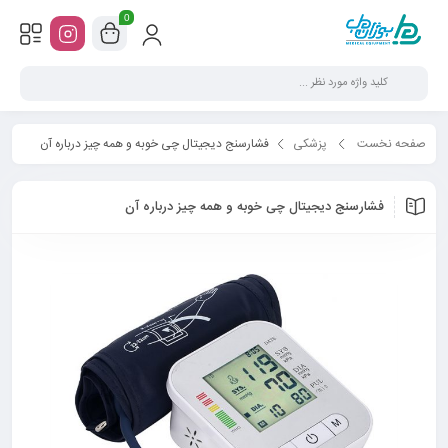
0
صفحه نخست
پزشکی
فشارسنج دیجیتال چی خوبه و همه چیز درباره آن
فشارسنج دیجیتال چی خوبه و همه چیز درباره آن