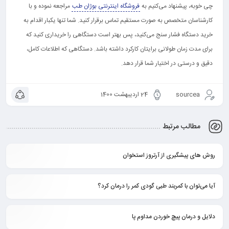
چی خوبه، پیشنهاد می‌کنیم به
فروشگاه اینترنتی بوژان طب
مراجعه نموده و با
کارشناسان متخصص به صورت مستقیم تماس برقرار کنید. شما تنها یکبار اقدام به
خرید دستگاه فشار سنج می‌کنید، پس بهتر است دستگاهی را خریداری کنید که
برای مدت زمان طولانی برایتان کارکرد داشته باشد. دستگاهی که اطلاعات کامل،
دقیق و درستی در اختیار شما قرار دهد.
sourcea
24 اردیبهشت 1400
مطالب مرتبط
روش های پیشگیری از آرتروز استخوان
آیا می‌توان با کمربند طبی گودی کمر را درمان کرد؟
دلایل و درمان پیچ خوردن مداوم پا