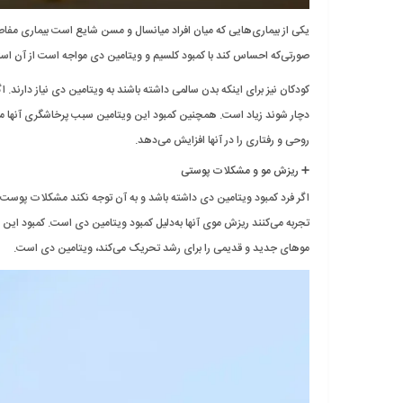
یکی از بیماری‌هایی که میان افراد میانسال و مسن شایع است بیماری مفاص
صورتی‌که احساس کند با کمبود کلسیم و ویتامین دی مواجه است از آن استف
کودکان نیز برای اینکه بدن سالمی داشته باشند به ویتامین دی نیاز دارند. 
دچار شوند زیاد است. همچنین کمبود این ویتامین سبب پرخاشگری آنها می‌
روحی و رفتاری را در آنها افزایش می‌دهد.
➕ ریزش مو و مشکلات پوستی
تجربه می‌کنند ریزش موی آنها به‌دلیل کمبود ویتامین دی است. کمبود این و
موهای جدید و قدیمی را برای رشد تحریک می‌کند، ویتامین دی است.