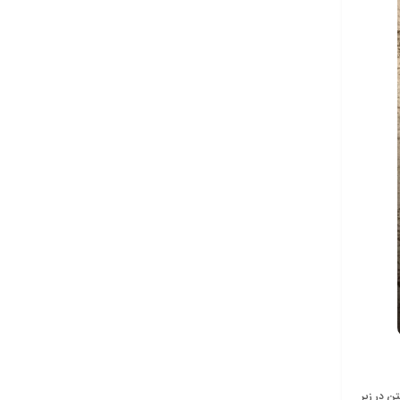
ن در زیر