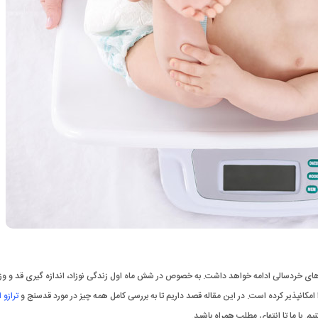
ال‌های خردسالی ادامه خواهد داشت. به خصوص در شش ماه اول زندگی نوزاد، اندازه گیری قد و و
امکانپذیر کرده است. در این مقاله قصد داریم تا به بررسی کامل همه چیز در مورد قدسنج و
ترازو 
یم. با ما تا انتهای مطلب همراه باشید.