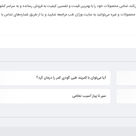
ی‌کند، تمامی محصولات خود را با بهترین قیمت و تضمین کیفیت به فروش رسانده و به سراسر کشور
حصولات و غیره می‌توانید به سایت بوژان طب مراجعه نمایید و یا از طریق شماره‌های تماس با
آیا می‌توان با کمربند طبی گودی کمر را درمان کرد؟
ادامه ...
سیر تا پیاز آسیب نخاعی
ادامه ...