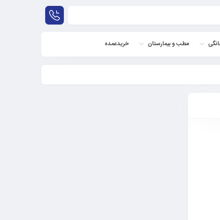
نگی
مطب و بیمارستان
خریدعمده