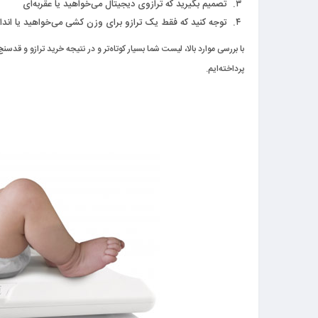
تصمیم بگیرید که ترازوی دیجیتال می‌خواهید یا عقربه‌ای
توجه کنید که فقط یک ترازو برای وزن کشی می‌خواهید یا اندا
پرداخته‌ایم.