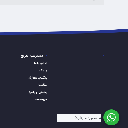
دسترسی سریع
تماس با ما
وبلاگ
پیگیری سفارش
مقایسه
پرسش و پاسخ
خریدعمده
به مشاوره نیاز دارید؟