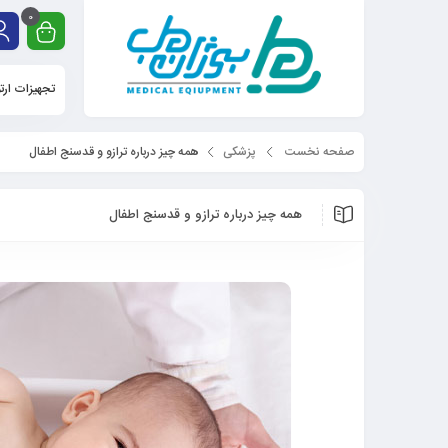
0
تجهیزات ارت
صفحه نخست
پزشکی
همه چیز درباره ترازو و قدسنج اطفال
همه چیز درباره ترازو و قدسنج اطفال