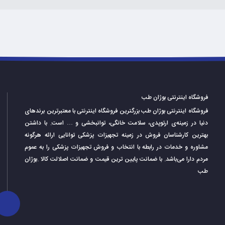
فروشگاه اینترنتی بوژان طب
فروشگاه اینترنتی بوژان طب بزرگترین فروشگاه اینترنتی با معتبرترین برندهای
دنیا در زمینه‌ی ارتوپدی، سلامت خانگی، توانبخشی و … است. با داشتن
بهترین کارشناسان فروش در زمینه تجهیزات پزشکی توانایی ارائه هرگونه
مشاوره و خدمات در رابطه با انتخاب و فروش تجهیزات پزشکی را به عموم
مردم دارا می‌‌‌‌باشد. با ضمانت پایین ترین قیمت و ضمانت اصلالت کالا .بوژان
طب