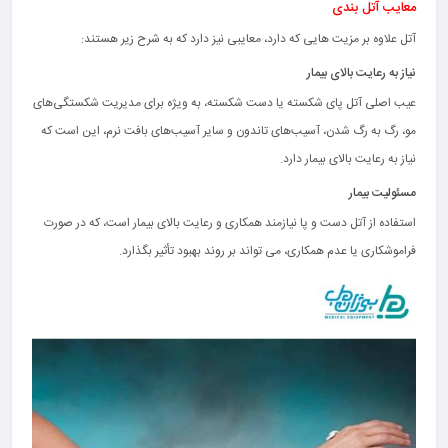
معایب آتل بندی
آتل علاوه بر مزیت هایی که دارد، معایبی نیز دارد که به شرح زیر هستند:
نیاز به رعایت بالای بیمار
عیب اصلی آتل پای شکسته یا دست شکسته، به ویژه برای مدیریت شکستگی‌های
مو، رگ به رگ شدن، آسیب‌های تاندون و سایر آسیب‌های بافت نرم، این است که
نیاز به رعایت بالای بیمار دارد.
مسئولیت بیمار
استفاده از آتل دست و پا نیازمند همکاری و رعایت بالای بیمار است، که در صورت
فراموشکاری یا عدم همکاری، می تواند بر روند بهبود تأثیر بگذارد.