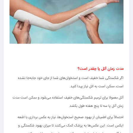
مدت زمان آتل پا چقدر است؟
اگر شکستگی شما خفیف است و استخوان‌های شما از جای خود جابه‌جا نشده
است، ممکن است به اتل نیاز پیدا کنید.
آتل معمولا برای ترمیم شکستگی‌های خفیف استفاده می‌شود و ممکن است مدت
زمان آتل پا سه تا پنج هفته طول بکشد.
احتمالاً برای اطمینان از بهبود صحیح استخوان‌ها، نیاز به عکس برداری با اشعه
ایکس است. این عکس‌ها به پزشک کمک می‌کنند تا میزان بهبود شکستگی و