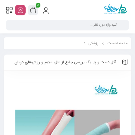
0
صفحه نخست
پزشکی
آتل دست و پا: یک بررسی جامع از علل، علایم و روش‌های درمان
آتل دست و پا: یک بررسی جامع از علل، علایم و روش‌های درمان