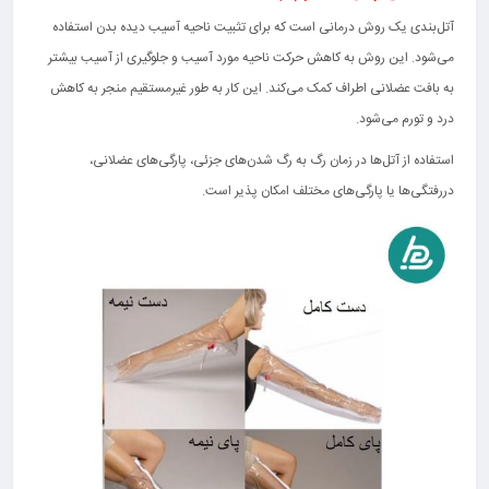
آتل‌بندی یک روش درمانی است که برای تثبیت ناحیه آسیب دیده بدن استفاده
می‌شود. این روش به کاهش حرکت ناحیه مورد آسیب و جلوگیری از آسیب بیشتر
به بافت عضلانی اطراف کمک می‌کند. این کار به طور غیرمستقیم منجر به کاهش
درد و تورم می‌شود.
استفاده از آتل‌ها در زمان رگ به رگ شدن‌های جزئی، پارگی‌های عضلانی،
دررفتگی‌ها یا پارگی‌های مختلف امکان پذیر است.