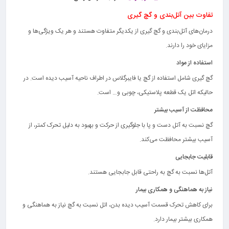
تفاوت بین آتل‌بندی و گچ گیری
درمان‌های آتل‌بندی و گچ گیری از یکدیگر متفاوت هستند و هر یک ویژگی‌ها و
مزایای خود را دارند.
استفاده از مواد
گچ گیری شامل استفاده از گچ یا فایبرگلاس در اطراف ناحیه آسیب دیده است. در
حالیکه اتل یک قطعه پلاستیکی، چوبی و… است.
محافظت از آسیب بیشتر
گچ نسبت به آتل دست و پا با جلوگیری از حرکت و بهبود به دلیل تحرک کمتر، از
آسیب بیشتر محافظت می‌کند.
قابلیت جابجایی
آتل‌ها نسبت به گچ به راحتی قابل جابجایی هستند.
نیاز به هماهنگی و همکاری بیمار
برای کاهش تحرک قسمت آسیب دیده بدن، اتل نسبت به گچ نیاز به هماهنگی و
همکاری بیشتر بیمار دارد.