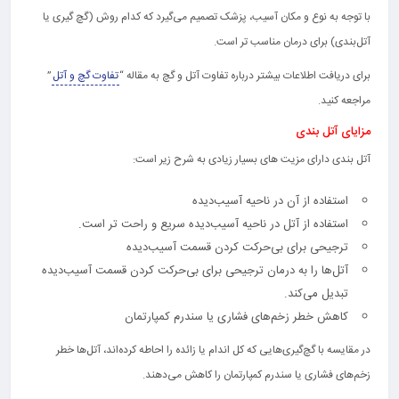
با توجه به نوع و مکان آسیب، پزشک تصمیم می‌گیرد که کدام روش (گچ گیری یا
آتل‌بندی) برای درمان مناسب تر است.
برای دریافت اطلاعات بیشتر درباره تفاوت آتل و گچ به مقاله “
تفاوت گچ و آتل
”
مراجعه کنید.
مزایای آتل بندی
آتل بندی دارای مزیت های بسیار زیادی به شرح زیر است:
استفاده از آن در ناحیه آسیب‌دیده
استفاده از آتل در ناحیه آسیب‌دیده سریع و راحت تر است.
ترجیحی برای بی‌حرکت کردن قسمت آسیب‌دیده
آتل‌ها را به درمان ترجیحی برای بی‌حرکت کردن قسمت آسیب‌دیده
تبدیل می‌کند.
کاهش خطر زخم‌های فشاری یا سندرم کمپارتمان
در مقایسه با گچ‌گیری‌هایی که کل اندام یا زائده را احاطه کرده‌اند، آتل‌ها خطر
زخم‌های فشاری یا سندرم کمپارتمان را کاهش می‌دهند.