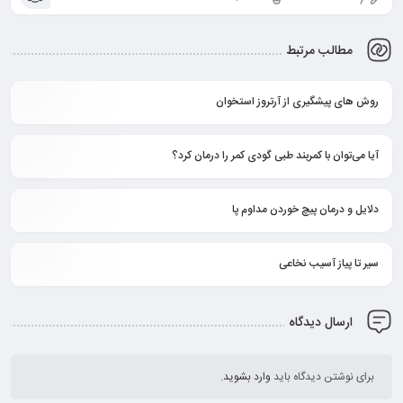
مطالب مرتبط
روش های پیشگیری از آرتروز استخوان
آیا می‌توان با کمربند طبی گودی کمر را درمان کرد؟
دلایل و درمان پیچ خوردن مداوم پا
سیر تا پیاز آسیب نخاعی
ارسال دیدگاه
برای نوشتن دیدگاه باید
وارد بشوید
.