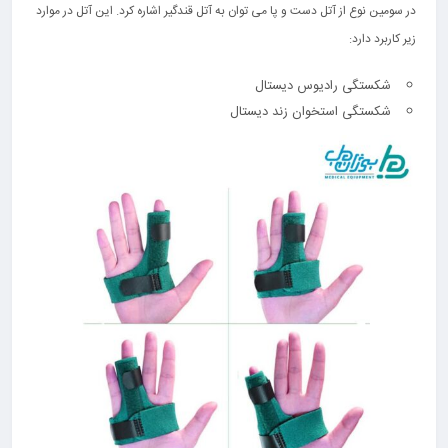
در سومین نوع از آتل دست و پا می توان به آتل قندگیر اشاره کرد. این آتل در موارد
زیر کاربرد دارد:
شکستگی رادیوس دیستال
شکستگی استخوان زند دیستال