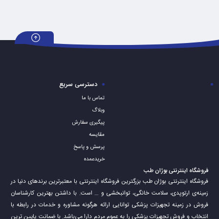
دسترسی سریع
تماس با ما
وبلاگ
پیگیری سفارش
مقایسه
پرسش و پاسخ
خریدعمده
فروشگاه اینترنتی بوژان طب
فروشگاه اینترنتی بوژان طب بزرگترین فروشگاه اینترنتی با معتبرترین برندهای دنیا در
زمینه‌ی ارتوپدی، سلامت خانگی، توانبخشی و … است. با داشتن بهترین کارشناسان
فروش در زمینه تجهیزات پزشکی توانایی ارائه هرگونه مشاوره و خدمات در رابطه با
انتخاب و فروش تجهیزات پزشکی را به عموم مردم دارا می‌‌‌‌باشد. با ضمانت پایین ترین