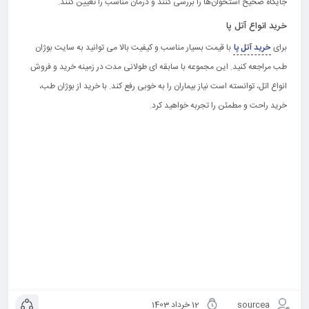
جایگاه صحیح استخوان‌ها را بررسی کنند و درمان مناسب را تعیین کنند.
خرید انواع آتل پا
برای
خرید آتل پا
با قیمت بسیار مناسب و کیفیت بالا می توانید به سایت بوژان
طب مراجعه کنید. این مجموعه با سابقه ای طولانی مدت در زمینه خرید و فروش
انواع اتل، توانسته است نیاز بیماران را به خوبی رفع کند. با خرید از بوژان طب،
خرید راحت و مطمئن را تجربه خواهید کرد.
sourcea
12 خرداد 1403