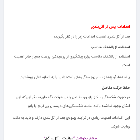
اقدامات پس از آتل‌بندی
بعد از آتل‌بندی، اهمیت اقدامات زیر را در نظر بگیرید:
استفاده از بالشتک مناسب
استفاده از بالشتک مناسب برای پیشگیری از پوسیدگی پوست بسیار حائز اهمیت
است.
پاشنه‌ها، آرنج‌ها و تمام برجستگی‌های استخوانی را به اندازه کافی بپوشانید.
حفظ حرکت مفاصل
در صورت شکستگی بالا و پایین، مفاصل را بی حرکت نگه دارید، مگر این‌که این
امکان وجود نداشته باشد، مانند شکستگی‌های دیستال زیر آرنج یا زانو.
این اقدامات اهمیت زیادی در فرآیند بهبودی بعد از آتل‌بندی دارند و باید به دقت
رعایت شوند.
بیشتر بخوانید: “
مراقبت از آتل و گچ
“