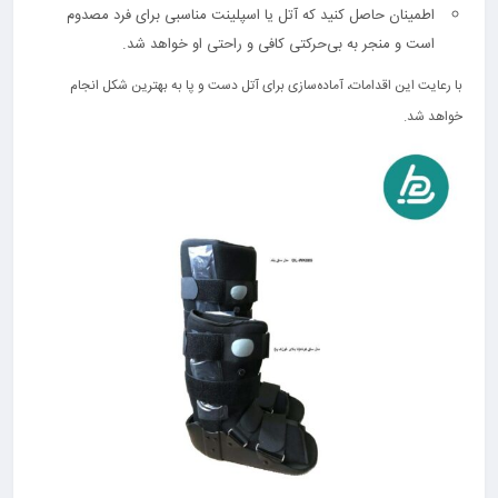
اطمینان حاصل کنید که آتل یا اسپلینت مناسبی برای فرد مصدوم
است و منجر به بی‌حرکتی کافی و راحتی او خواهد شد.
با رعایت این اقدامات، آماده‌سازی برای آتل دست و پا به بهترین شکل انجام
خواهد شد.