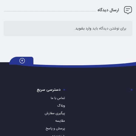
ارسال دیدگاه
برای نوشتن دیدگاه باید
وارد بشوید
.
دسترسی سریع
تماس با ما
وبلاگ
پیگیری سفارش
مقایسه
پرسش و پاسخ