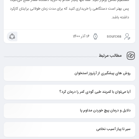
پس بهتر است دستگاهی را خریداری کنید که برای مدت زمان طولانی برایتان کارکرد
داشته باشد.
sourcea
16 آذر 1400
مطالب مرتبط
روش های پیشگیری از آرتروز استخوان
آیا می‌توان با کمربند طبی گودی کمر را درمان کرد؟
دلایل و درمان پیچ خوردن مداوم پا
سیر تا پیاز آسیب نخاعی