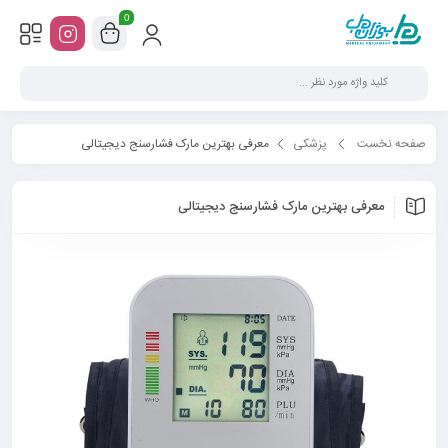
0
صفحه نخست
پزشکی
معرفی بهترین مارک فشارسنج دیجیتالی
معرفی بهترین مارک فشارسنج دیجیتالی