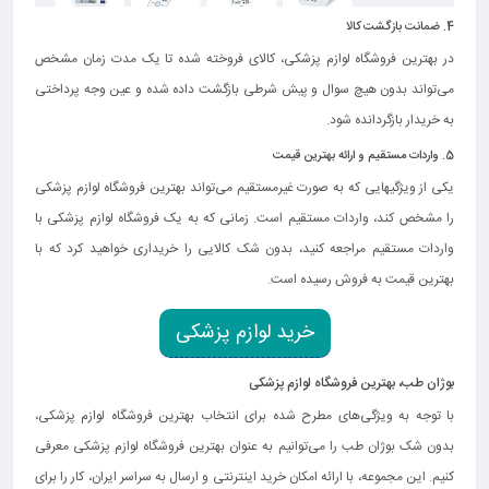
4. ضمانت بازگشت کالا
در بهترین فروشگاه لوازم پزشکی، کالای فروخته شده تا یک مدت زمان مشخص
می‌تواند بدون هیچ سوال و پیش شرطی بازگشت داده شده و عین وجه پرداختی
به خریدار بازگردانده شود.
5. واردات مستقیم و ارائه بهترین قیمت
یکی از ویژگیهایی که به صورت غیرمستقیم می‌تواند بهترین فروشگاه لوازم پزشکی
را مشخص کند، واردات مستقیم است. زمانی که به یک فروشگاه لوازم پزشکی با
واردات مستقیم مراجعه کنید، بدون شک کالایی را خریداری خواهید کرد که با
بهترین قیمت به فروش رسیده است.
خرید لوازم پزشکی
بوژان طب، بهترین فروشگاه لوازم پزشکی
با توجه به ویژگی‌های مطرح شده برای انتخاب بهترین فروشگاه لوازم پزشکی،
بدون شک بوژان طب را می‌توانیم به عنوان بهترین فروشگاه لوازم پزشکی معرفی
کنیم. این مجموعه، با ارائه امکان خرید اینترنتی و ارسال به سراسر ایران، کار را برای