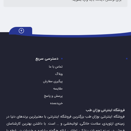
دسترسی سریع
تماس با ما
وبلاگ
پیگیری سفارش
مقایسه
پرسش و پاسخ
خریدعمده
فروشگاه اینترنتی بوژان طب
فروشگاه اینترنتی بوژان طب بزرگترین فروشگاه اینترنتی با معتبرترین برندهای دنیا در
زمینه‌ی ارتوپدی، سلامت خانگی، توانبخشی و … است. با داشتن بهترین کارشناسان
فروش در زمینه تجهیزات پزشکی توانایی ارائه هرگونه مشاوره و خدمات در رابطه با