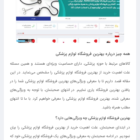
همه چیز درباره بهترین فروشگاه لوازم پزشکی
کالاهای مرتبط با حوزه پزشکی، دارای حساسیت ویژه‌ای هستند و همین مسئله
علت اهمیت خرید از بهترین فروشگاه لوازم پزشکی را مشخص می‌نماید. در این
مقاله قصد داریم تا با معرفی ویژگی‌های بهترین فروشگاه لوازم پزشکی شما را در
یافتن بهترین فروشگاه یاری نماییم. در انتهای صحبتمان، با توجه به ویژگی‌های
معرفی شده، بهترین فروشگاه لوازم پزشکی را معرفی خواهیم کرد. با ما تا انتهای
مطلب همراه باشید.
بهترین فروشگاه لوازم پزشکی چه ویژگی‌هایی دارد؟
در ابتدای صحبتمان، علت اهمیت خرید از بهترین فروشگاه لوازم پزشکی را بیان
نمودیم. در ادامه صحبتمان به معرفی ویژگی‌های یک فروشگاه لوازم پزشکی خود که