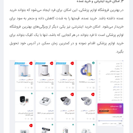
3. امکان خرید اینترنتی و خرید عمده
در بهترین فروشگاه لوازم پزشکی، این امکان برای فرد ایجاد می‌شود که بتواند خرید
عمده داشته باشد. خرید عمده، قیمتها را به شدت کاهش داده و منجر به سود برای
خریدار می‌شود. امکان خرید اینترنتی نیز یکی دیگر از ویژگی‌های بهترین فروشگاه
لوازم پزشکی است تا فرد بتواند در هر کجایی که باشد، تنها با یک کلیک بتواند برای
خرید لوازم پزشکی اقدام نموده و در کمترین زمان ممکن در آدرس خود تحویل
بگیرد.