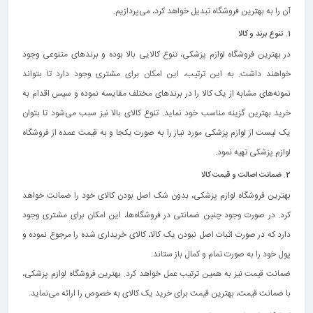
آن را به بهترین فروشگاه تبدیل خواهد کرد، می‌پردازیم.
1. تنوع برند و کالا
در بهترین فروشگاه لوازم پزشکی، تنوع کالایی بالا بوده و برندهای متنوعی وجود
خواهند داشت. به این ترتیب، این امکان برای مشتری وجود دارد تا بتواند
نمونه‌های مشابه از یک کالا را در برندهای مختلف مقایسه نموده و سپس اقدام به
خرید بهترین گزینه مناسب خود نماید. تنوع کالای بالا نیز سبب می‌شود تا بتوان
یک لیست از لوازم پزشکی مورد نیاز را به صورت یکجا و به قیمت عمده از فروشگاه
لوازم پزشکی تهیه نمود.
2. ضمانت اصالت و قیمت کالا
بهترین فروشگاه لوازم پزشکی، بدون شک اصل بودن کالای خود را ضمانت خواهد
کرد. در صورت وجود چنین ضمانتی در فروشگاه‌ها، این امکان برای مشتری وجود
دارد که در صورت اثبات اصل نبودن یک کالا، کالای خریداری شده را مرجوع نموده و
پول خود را به صورت تمام و کمال باز ستاند.
ضمانت قیمت نیز به همین ترتیب عمل خواهد کرد. بهترین فروشگاه لوازم پزشکی،
با ضمانت قیمت، بهترین قیمت برای خرید یک کالای به خصوص را ارائه می‌نماید.