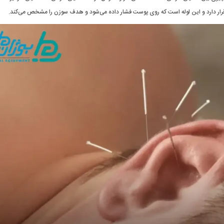
قرار دارد و این لوله است که روی پوست فشار داده می‌شود و هدف سوزن را مشخص می‌کند.