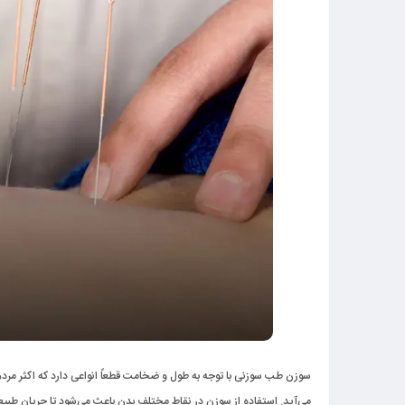
سوزن طب سوزنی
با توجه به طول و ضخامت قطعاً انواعی دارد که اکثر مرد
می‌آید. استفاده از سوزن در نقاط مختلف بدن باعث می‌شود تا جریان طبیعی 