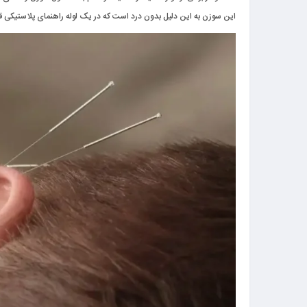
این سوزن به این دلیل بدون درد است که در یک لوله راهنمای پلاستیکی 