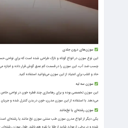
سوزن‌های درون جلدی
این نوع سوزن در انواع کوتاه و نازک طراحی شده است که برای نواحی حساس
حاد و اغلب برای اعتیاد از این سوزن می‌توانید استفاده کنید.
سوزن سه لبه
این سوزن تخصصی بوده و برای رهاسازی چند قطره خون در نواحی خاص بدن م
می‌دهد. با استفاده از این سوزن مدرن، خون در بدن کنترل شده و جریان 
سوزن رشته‌ای یا نخ‌مانند
یکی دیگر از انواع مدرن
سوزن طب سنتی
سوزن نخ مانند یا رشته‌ای است 