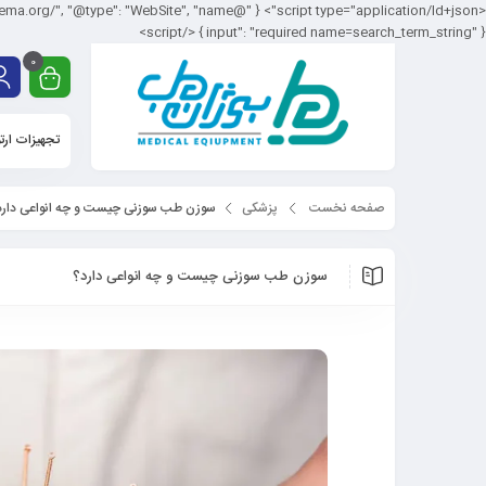
input": "required name=search_term_string" } } </script>
0
تجهیزات ارت
صفحه نخست
پزشکی
سوزن طب سوزنی چیست و چه انواعی دارد
سوزن طب سوزنی چیست و چه انواعی دارد؟