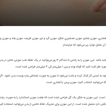
فشاری، سوزن لبه‌تیز، سوزن شمشیری شکل، سوزن گرد و تیز، سوزن ظریف، سوزن بلند و سوزن بز
شامل موارد زیر می‌شود که عبارتنداز:
اگر به دنبال سوزن استاندارد در طب سنتی هستید، این نوع انتخاب شما باید باشد. این سوزن را به راحتی تا حداکثر 3 روز می‌توانید در یک نقطه طب سوزنی خ
بوده و بین ۱ میلی‌متر الی ۳ میلی‌متر طراحی شده است.
 به ایمنی کار کمک کرده و باعث می‌شود تا سوزن به صورت تصادفی وارد پوست بدن نشود. اگر قر
است. این سوزن به شکل یک گل طراحی شده است که هفت سوزن استاندارد را به صورت رشته‌
 سوزن به یک دسته که حالت چکش دارد متصل شده است. از این سوزن برای تحریک نقاط خاصی از بدن می‌توانید استفاده کن