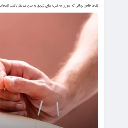
نقاط خاص زمانی که سوزن به ضربه برای تزریق به بدن مدنظر باشد، انتخاب