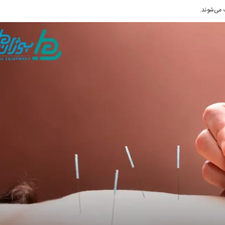
 می‌شوند.