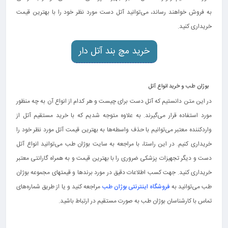
به فروش خواهند رساند، می‌توانید آتل دست مورد نظر خود را با بهترین قیمت
خریداری کنید.
خرید مچ بند آتل دار
بوژان طب و خرید انواع آتل
در این متن دانستیم که آتل دست برای چیست و هر کدام از انواع آن به چه منظور
مورد استفاده قرار می‌گیرند. به علاوه متوجه شدیم که با خرید مستقیم آتل از
واردکننده معتبر می‌توانیم با حذف واسطه‌ها به بهترین قیمت آتل مورد نظر خود را
خریداری کنیم. در این راستا، با مراجعه به سایت بوژان طب می‌توانید انواع آتل
دست و دیگر تجهیزات پزشکی ضروری را با بهترین قیمت و به همراه گارانتی معتبر
خریداری کنید. جهت کسب اطلاعات دقیق در مورد برندها و قیمتهای مجموعه بوژان
طب می‌توانید به
فروشگاه اینترنتی بوژان طب
مراجعه کنید و یا از طریق شماره‌های
تماس با کارشناسان بوژان طب به صورت مستقیم در ارتباط باشید.