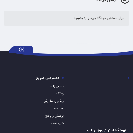
ارسال دیدگاه
برای نوشتن دیدگاه باید
وارد بشوید
.
دسترسی سریع
تماس با ما
وبلاگ
پیگیری سفارش
مقایسه
پرسش و پاسخ
خریدعمده
فروشگاه اینترنتی بوژان طب