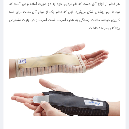
هر کدام از انواع آتل دست که نام بردیم، خود به دو صورت آماده و غیر آماده که
توسط تیم پزشکی شکل می‌گیرد. این که کدام یک از انواع آتل دست برای شما
کاربری خواهد داشت، بستگی به ناحیه آسیب، شدت آسیب و در نهایت تشخیص
پزشکتان خواهد داشت.