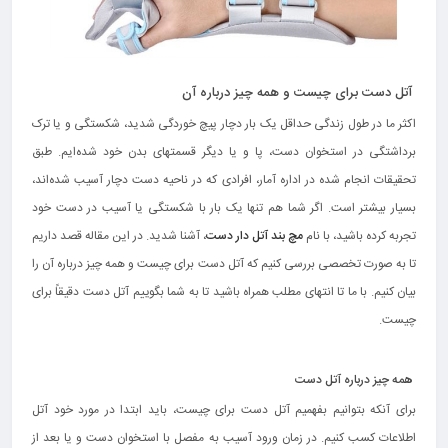
آتل دست برای چیست و همه چیز درباره آن
اکثر ما در طول زندگی حداقل یک بار دچار پیچ خوردگی شدید، شکستگی و یا ترک
برداشتگی در استخوان دست، پا و یا دیگر قسمتهای بدن خود شده‌ایم. طبق
تحقیقات انجام شده در اداره آمار، افرادی که در ناحیه دست دچار آسیب شده‌اند،
بسیار بیشتر است. اگر شما هم تنها یک بار با شکستگی یا آسیب در دست خود
تجربه کرده باشید، با نام
مچ بند آتل دار دست
، آشنا شدید. در این مقاله قصد داریم
تا به صورت تخصصی بررسی کنیم که آتل دست برای چیست و همه چیز درباره آن را
بیان کنیم. با ما تا انتهای مطلب همراه باشید تا به شما بگوییم آتل دست دقیقاً برای
چیست.
همه چیز درباره آتل دست
برای آنکه بتوانیم بفهمیم آتل دست برای چیست، باید ابتدا در مورد خود آتل
اطلاعات کسب کنیم. در زمان ورود آسیب به مفصل با استخوان دست و یا بعد از