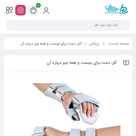
0
صفحه نخست
پزشکی
آتل دست برای چیست و همه چیز درباره آن
آتل دست برای چیست و همه چیز درباره آن