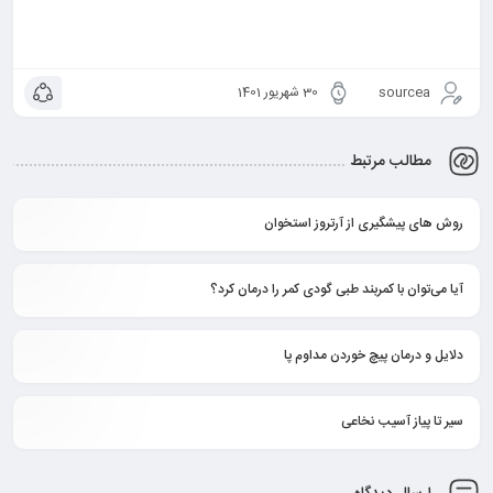
sourcea
30 شهریور 1401
مطالب مرتبط
روش های پیشگیری از آرتروز استخوان
آیا می‌توان با کمربند طبی گودی کمر را درمان کرد؟
دلایل و درمان پیچ خوردن مداوم پا
سیر تا پیاز آسیب نخاعی