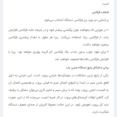
است.
انتخاب فرکانس
بر اساس دو مورد زیر فرکانس دستگاه انتخاب می‌شود.
۱-در صورتی که بخواهند توان برگشتی بیشتر شود و در نتیجه دقت فرکانس افزایش
یابد، از فرکانس زیاد استفاده می‌کنند. زیرا هر سلول با مقدار بیشتری فرکانس
برخورد خواهد داشت.
۲-برای نفوذ خوب بدون جذب بالا، فرکانس کم گزینه بهتری خواهد بود. زیرا با
افزایش فرکانس بافت‌ها تضعیف خواهند شد.
برخی از اشکال رایج دستگاه جنین یاب
یکی از رایج ترین مشکلات در سونیکیدها خرابی پروب است. این خرابی به دلیل
قطع شدن سیم در ابتدا یا انتهای اتصال سیم به فیش پروب و همچنین اتصال آن
به قسمت اصلی پروب بوده که با برش سیم و لحیم کاری می‌توان مشکل را برطرف
کرد. گاهی اوقات کریستال‌های پروب در اثر ضربه آسیب می‌بینند که در این صورت
باید کل پروب تعویض شود. در این حالت معمولا کاربران از صدای ضعیف دستگاه
شکایت دارند.