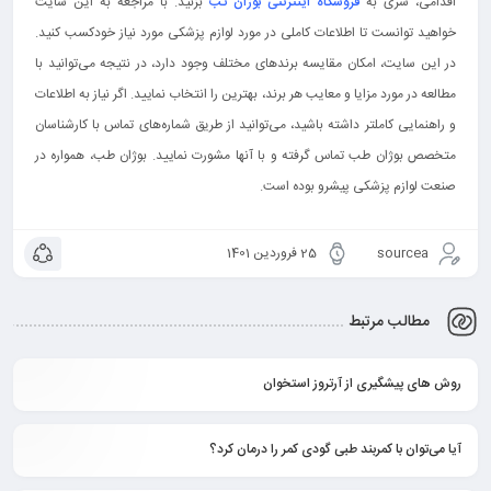
اقدامی، سری به
فروشگاه اینترنتی بوژان تب
بزنید. با مراجعه به این سایت
خواهید توانست تا اطلاعات کاملی در مورد لوازم پزشکی مورد نیاز خودکسب کنید.
در این سایت، امکان مقایسه برندهای مختلف وجود دارد، در نتیجه می‌توانید با
مطالعه در مورد مزایا و معایب هر برند، بهترین را انتخاب نمایید. اگر نیاز به اطلاعات
و راهنمایی کاملتر داشته باشید، می‌توانید از طریق شماره‌های تماس با کارشناسان
متخصص بوژان طب تماس گرفته و با آنها مشورت نمایید. بوژان طب، همواره در
صنعت لوازم پزشکی پیشرو بوده است.
sourcea
25 فروردین 1401
مطالب مرتبط
روش های پیشگیری از آرتروز استخوان
آیا می‌توان با کمربند طبی گودی کمر را درمان کرد؟