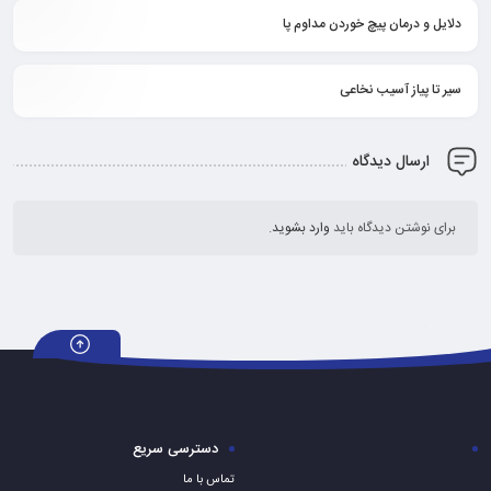
دلایل و درمان پیچ خوردن مداوم پا
سیر تا پیاز آسیب نخاعی
ارسال دیدگاه
برای نوشتن دیدگاه باید
وارد بشوید
.
دسترسی سریع
تماس با ما