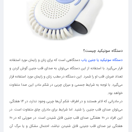
دستگاه سونیکید چیست؟
دستگاه سونیکید یا جنین یاب
دستگاهی است که برای زنان و زایمان مورد استفاده
قرار می‌گیرد. با استفاده از این دستگاه می‌توان به صدای قلب جنین گوش کردن و
تعداد ضربان قلب او را شمرد. این دستگاه در مطب زنان و زایمان مورد استفاده قرار
می‌گیرد. با توجه به شرایط جسمی و میزان چربی در شکم مادر، این صدا متفاوت
خواهد بود‌.
در مادرانی که لاغر هستند و در اطراف شکم آن‌ها چربی وجود ندارد، در ۱۴ هفتگی
می‌توان صدای قلب جنین را شنید. اما شرایط برای مادران چاق متفاوت است. در
این افراد در ۲۰ هفتگی صدای قلب جنین قابل شنیدن است. در صورتی که در ۲۰
هفتگی نیز صدای قلب جنینی قابل شنیدن نباشد، احتمال مشکل و یا مرگ آن