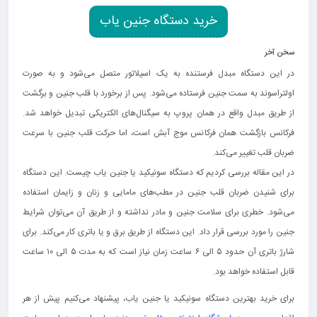
خرید دستگاه جنین یاب
سخن آخر
در این دستگاه مبدل فرستنده به یک اسیلاتور متصل می‌شود و به صورت
اولتراسوند به سمت جنین فرستاده می‌شود. پس از برخورد با قلب جنین و برگشت
از طریق مبدل واقع در همان پروپ به سیگنال‌های الکتریکی تبدیل خواهد شد.
فرکانس بازگشت همان فرکانس موج آبش است، اما حرکت قلب جنین با سرعت
ضربان قلب تغییر می‌کند.
در این مقاله بررسی کردیم که دستگاه سونیکید یا جنین یاب چیست. این دستگاه
برای شنیدن ضربان قلب جنین در مطب‌های مامایی و زنان و زایمان استفاده
می‌شود. خطری برای سلامت جنین و مادر نداشته و از طریق آن می‌توان شرایط
جنین را مورد بررسی قرار داد. این دستگاه از طریق برق و یا باتری کار می‌کند. برای
شارژ باتری آن حدود ۵ الی ۶ ساعت زمان نیاز است که به مدت ۵ الی ۱۰ ساعت
قابل استفاده خواهد بود.
برای خرید بهترین دستگاه سونیکید یا جنین یاب، پیشنهاد می‌کنیم پیش از هر