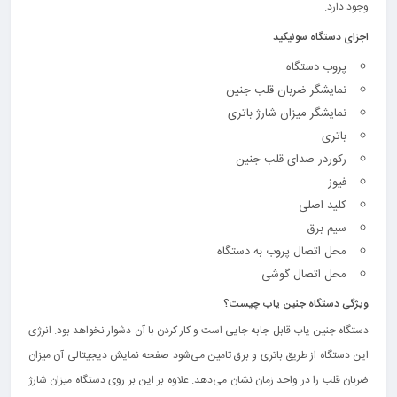
وجود دارد.
اجزای دستگاه سونیکید
پروب دستگاه
نمایشگر ضربان قلب جنین
نمایشگر میزان شارژ باتری
باتری
رکوردر صدای قلب جنین
فیوز
کلید اصلی
سیم برق
محل اتصال پروب به دستگاه
محل اتصال گوشی
ویژگی دستگاه جنین یاب چیست؟
دستگاه جنین یاب قابل جا‌به جایی است و کار کردن با آن دشوار نخواهد بود. انرژی
این دستگاه از طریق باتری و برق تامین می‌شود‌ صفحه نمایش دیجیتالی آن میزان
ضربان قلب را در واحد زمان نشان می‌دهد. علاوه بر این بر روی دستگاه میزان شارژ