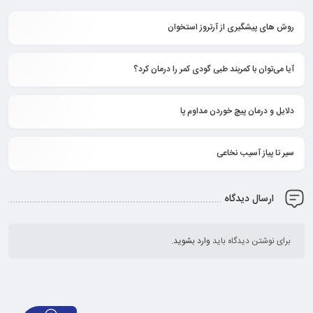
روش های پیشگیری از آرتروز استخوان
آیا می‌توان با کمربند طبی گودی کمر را درمان کرد؟
دلایل و درمان پیچ خوردن مداوم پا
سیر تا پیاز آسیب نخاعی
ارسال دیدگاه
برای نوشتن دیدگاه باید
وارد بشوید
.