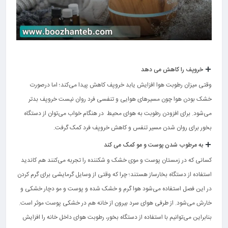
خروپف را کاهش می دهد
وقتی میزان رطوبت هوا افزایش یابد خروپف کاهش پیدا می‌کند؛ اما درصورت
خشک بودن هوا چون مسیرهای هوایی و تنفسی فرد روان نیست خروپف بدتر
می‌شود. برای افزودن رطوبت به هوای محیط در هنگام خواب می‌توان از دستگاه
بخور برای روان شدن مسیر تنفس و کاهش خروپف فرد کمک گرفت.
به مرطوب شدن پوست و مو کمک می کند
کسانی که در زمستان پوست و موی‌ خشک و شکننده را تجربه می‌کنند هم کاندید
استفاده از دستگاه بخارساز هستند؛ چرا که وقتی از وسایل گرمایشی برای گرم کردن
در این فصل استفاده می‌شود هوا گرم و خشک شده و پوست و مو دچار خشکی و
خارش می‌شود. از طرفی هوای سرد بیرون از خانه هم در خشکی پوست موثر است.
بنابراین می‌توانیم با استفاده از دستگاه بخور، رطوبت هوای داخل خانه را افزایش