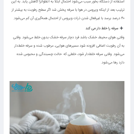
استفاده از دستگاه بخور سبب می‌شود احتمال ابتلا به آنفلوانزا کاهش یابد. به این
ترتیب بعد از اینکه ویروس در هوا با سرفه پخش شد اگر سطح رطوبت به بیشتر از
۴۰ درصد برسد با غیرفعال شدن ذرات ویروس از احتمال همه‌گیری آن کم می‌شود.
سرفه را خلط دار می کند
وقتی هوای محیط، خشک باشد فرد دچار سرفه خشک بدون خلط می‌‌شود. وقتی
به آن رطوبت اضافی افزوده شود مسیرهای هوایی، مرطوب شده و سرفه خلط‌دار
می‌شود. وقتی سرفه خلط‌دار شود، خلطی که حالت چسبندگی و محبوس شده
دارد رها می‌شود.