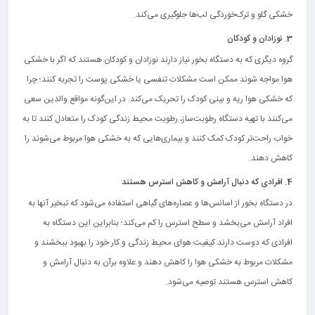
خشکی گلو و ترک‌خوردگی لب‌ها جلوگیری می‌کند.
3. نوزادان و کودکان
گروه دیگری که به دستگاه بخور نیاز دارند نوزادان و کودکان هستند که اگر با خشکی
هوا مواجه شوند ممکن است مشکلات تنفسی یا خشکی پوست را تجربه کنند؛ چرا
که خشکی هوا ریه و بینی کودک را تحریک می‌کند. در این‌گونه مواقع والدین سعی
می‌کنند با تهیه دستگاه رطوبت‌ساز، رطوبت محیط زندگی کودک را متعادل کنند تا به
خواب راحت‌تر کودک کمک کنند و بیماری‌هایی که به خشکی هوا مربوط می‌شوند را
کاهش دهند.
4. افرادی که دنبال آرامش و کاهش استرس هستند
در دستگاه بخور از اسانس‌ها و عصاره‌های گیاهی استفاده می‌شود که تبخیر آنها به
افراد آرامش می‌بخشد و سطح استرس را کم می‌کند؛ بنابراین این دستگاه به
افرادی که دوست دارند کیفیت هوای محیط زندگی و کار خود را بهبود ببخشند و
مشکلات مربوط به خشکی هوا را کاهش دهند و علاوه برآن به دنبال آرامش و
کاهش استرس هستند توصیه می‌شود.