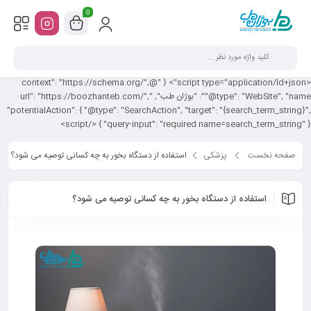
0
<script type="application/ld+json"> { "@context": "https://schema.org/",
"@type": "WebSite", "name": "بوژان طب", "url": "https://boozhanteb.com/",
"potentialAction": { "@type": "SearchAction", "target": "{search_term_string}",
"query-input": "required name=search_term_string" } } </script>
صفحه نخست
پزشکی
استفاده از دستگاه بخور به چه کسانی توصیه می شود؟
استفاده از دستگاه بخور به چه کسانی توصیه می شود؟