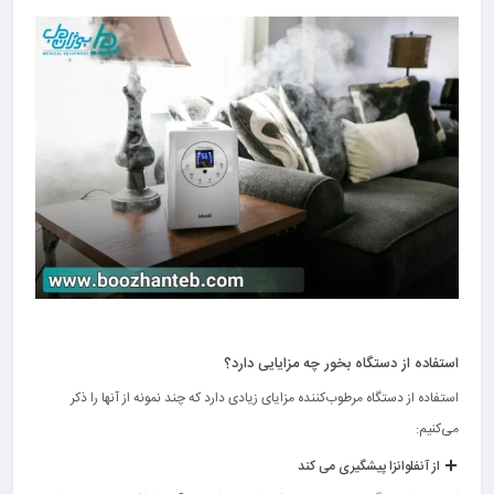
استفاده از دستگاه بخور چه مزایایی دارد؟
استفاده از دستگاه مرطوب‌کننده مزایای زیادی دارد که چند نمونه از آنها را ذکر
می‌کنیم:
از آنفلوانزا پیشگیری می کند