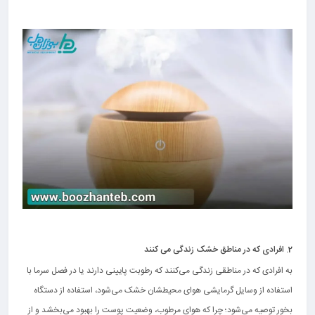
2. افرادی که در مناطق خشک زندگی می کنند
به افرادی که در مناطقی زندگی می‌کنند که رطوبت پایینی دارند یا در فصل سرما با
استفاده از وسایل گرمایشی هوای محیطشان خشک می‌شود، استفاده از دستگاه
بخور توصیه می‌شود؛ چرا که هوای مرطوب، وضعیت پوست را بهبود می‌بخشد و از