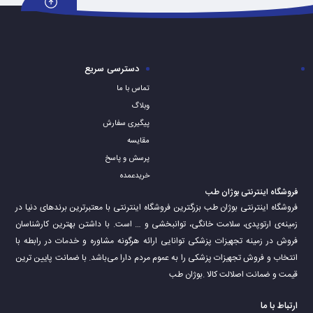
دسترسی سریع
تماس با ما
وبلاگ
پیگیری سفارش
مقایسه
پرسش و پاسخ
خریدعمده
فروشگاه اینترنتی بوژان طب
فروشگاه اینترنتی بوژان طب بزرگترین فروشگاه اینترنتی با معتبرترین برندهای دنیا در
زمینه‌ی ارتوپدی، سلامت خانگی، توانبخشی و … است. با داشتن بهترین کارشناسان
فروش در زمینه تجهیزات پزشکی توانایی ارائه هرگونه مشاوره و خدمات در رابطه با
انتخاب و فروش تجهیزات پزشکی را به عموم مردم دارا می‌‌‌‌باشد. با ضمانت پایین ترین
قیمت و ضمانت اصلالت کالا .بوژان طب
ارتباط با ما