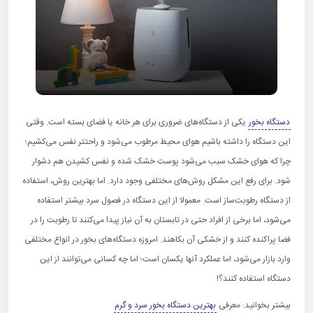
دستگاه بخور
یکی از دستگاه‌های ضروری برای هر خانه یا فضای بسته است. وقتی
این دستگاه را داشته باشیم هوای محیط مرطوب می‌شود و راحتتر نفس می‌کشیم؛
چرا که هوای خشک سبب می‌شود پوست خشک شده و نفس کشیدن هم دشوار
شود. برای رفع این مشکل روش‌های مختلفی وجود دارد. اما بهترین روش، استفاده
از دستگاه رطوبت‌ساز است. معمولا از این دستگاه در فصول سرد بیشتر استفاده
می‌شود، اما برخی از افراد حتی در تابستان به آن نیاز پیدا می‌کنند تا رطوبت را در
فضا پراکنده کنند و از خشکی آن بکاهند. امروزه دستگاه‌های بخور در انواع مختلفی
وارد بازار می‌شود، اما عملکرد آنها یکسان است؛ اما چه کسانی می‌توانند از این
دستگاه استفاده کنند؟!
بیشتر بخوانید: معرفی
بهترین دستگاه بخور سرد و گرم